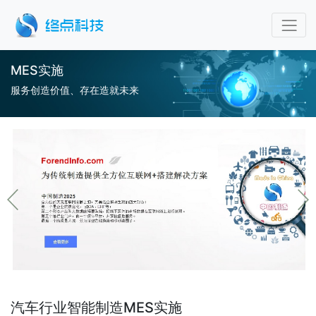
MES实施
服务创造价值、存在造就未来
汽车行业智能制造MES实施