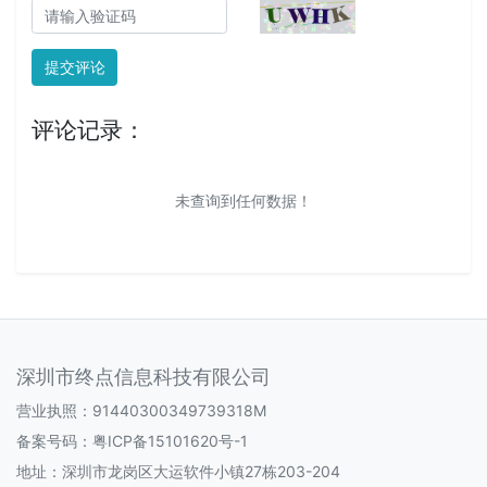
提交评论
评论记录：
未查询到任何数据！
深圳市终点信息科技有限公司
营业执照：91440300349739318M
备案号码：
粤ICP备15101620号-1
地址：深圳市龙岗区大运软件小镇27栋203-204