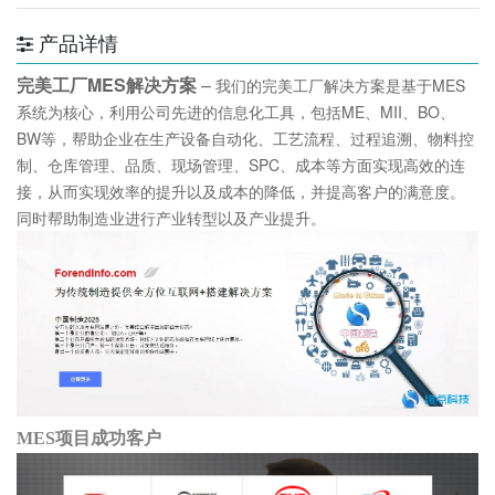
产品详情
完美工厂MES解决方案
–
我们的完美工厂解决方案是基于MES
系统为核心，利用公司先进的信息化工具，包括ME、MII、BO、
BW等，帮助企业在生产设备自动化、工艺流程、过程追溯、物料控
制、仓库管理、品质、现场管理、SPC、成本等方面实现高效的连
接，从而实现效率的提升以及成本的降低，并提高客户的满意度。
同时帮助制造业进行产业转型以及产业提升。
MES项目成功客户