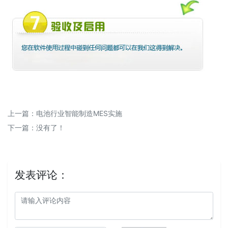
上一篇：
电池行业智能制造MES实施
下一篇：没有了！
发表评论：