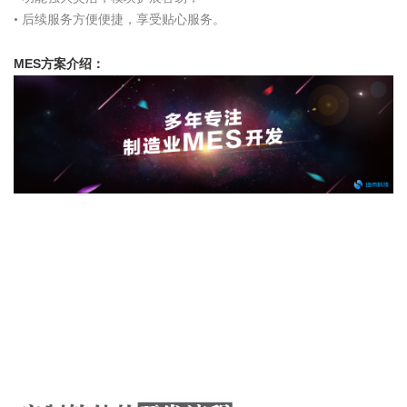
• 后续服务方便便捷，享受贴心服务。
MES方案介绍：