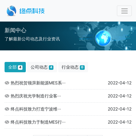
新闻中心
了解最新公司动态及行业资讯
全部
公司动态
行业动态
4
4
0
热烈祝贺领湃新能源MES系···
2022-04-12
热烈庆祝光学制造行业客···
2022-04-12
终点科技致力打造宁波维···
2022-04-12
终点科技致力于制造MES行···
2022-04-12