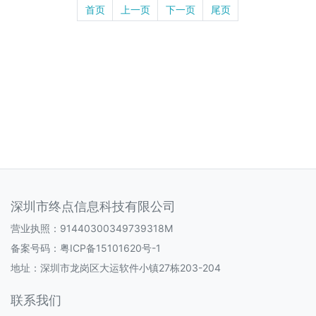
首页
上一页
下一页
尾页
深圳市终点信息科技有限公司
营业执照：91440300349739318M
备案号码：
粤ICP备15101620号-1
地址：深圳市龙岗区大运软件小镇27栋203-204
联系我们